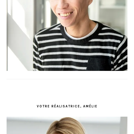
VOTRE RÉALISATRICE, AMÉLIE