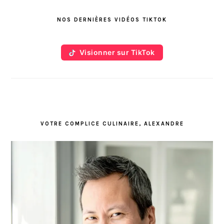
LATÉRALE
NOS DERNIÈRES VIDÉOS TIKTOK
PRINCIPALE
Visionner sur TikTok
VOTRE COMPLICE CULINAIRE, ALEXANDRE