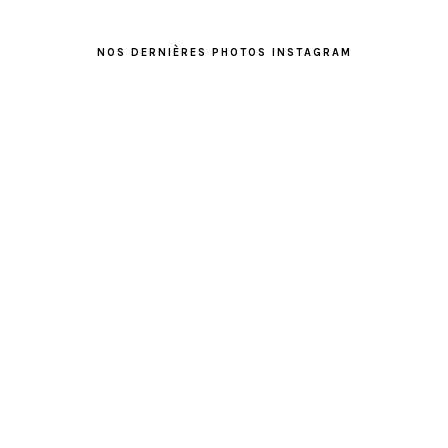
FOOTER
NOS DERNIÈRES PHOTOS INSTAGRAM