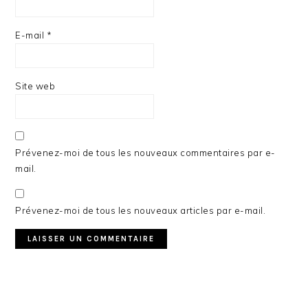
E-mail
*
Site web
Prévenez-moi de tous les nouveaux commentaires par e-
mail.
Prévenez-moi de tous les nouveaux articles par e-mail.
BARRE