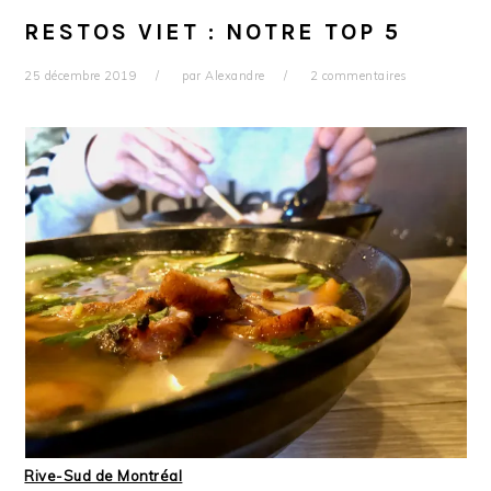
RESTOS VIET : NOTRE TOP 5
25 décembre 2019
par
Alexandre
2 commentaires
Rive-Sud de Montréal