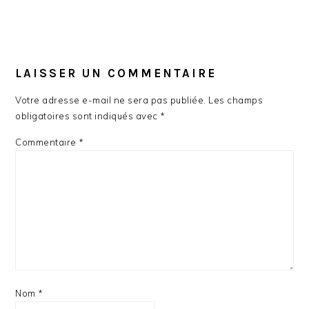
LAISSER UN COMMENTAIRE
Votre adresse e-mail ne sera pas publiée.
Les champs
obligatoires sont indiqués avec
*
Commentaire
*
Nom
*