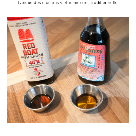
typique des maisons vietnamiennes traditionnelles