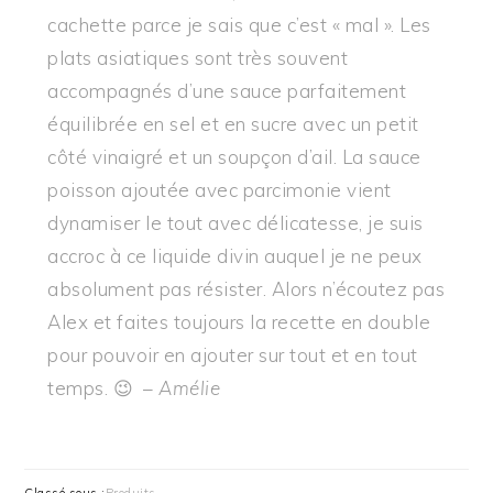
cachette parce je sais que c’est « mal ». Les
plats asiatiques sont très souvent
accompagnés d’une sauce parfaitement
équilibrée en sel et en sucre avec un petit
côté vinaigré et un soupçon d’ail. La sauce
poisson ajoutée avec parcimonie vient
dynamiser le tout avec délicatesse, je suis
accroc à ce liquide divin auquel je ne peux
absolument pas résister. Alors n’écoutez pas
Alex et faites toujours la recette en double
pour pouvoir en ajouter sur tout et en tout
temps. 😉 –
Amélie