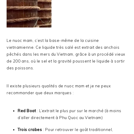
Le nuoc mam, c’est la base-même de la cuisine
vietnamienne. Ce liquide très salé est extrait des anchois
pêchés dans les mers du Vietnam, grâce à un procédé vieux
de 200 ans, où le sel et la gravité poussent le liquide à sortir
des poissons.
Il existe plusieurs qualités de nuoc mam et je ne peux
recommander que deux marques :
Red Boat
: L’extrait le plus pur sur le marché (à moins
d’aller directement à Phu Quoc au Vietnam)
Trois crabes
: Pour retrouver le goût traditionnel,