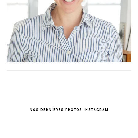
FOOTER
NOS DERNIÈRES PHOTOS INSTAGRAM