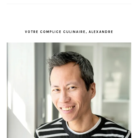
VOTRE COMPLICE CULINAIRE, ALEXANDRE