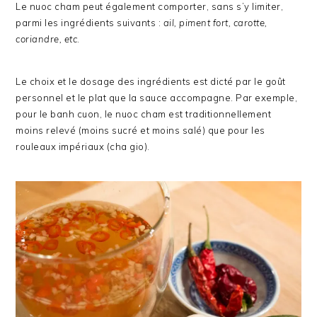
Le nuoc cham peut également comporter, sans s’y limiter,
parmi les ingrédients suivants :
ail, piment fort, carotte,
coriandre, etc
.
Le choix et le dosage des ingrédients est dicté par le goût
personnel et le plat que la sauce accompagne. Par exemple,
pour le banh cuon, le nuoc cham est traditionnellement
moins relevé (moins sucré et moins salé) que pour les
rouleaux impériaux (cha gio).