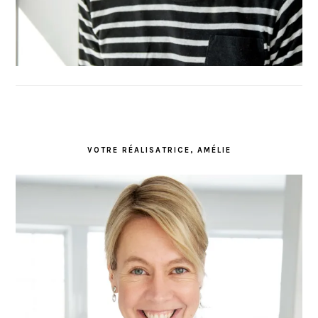
VOTRE RÉALISATRICE, AMÉLIE