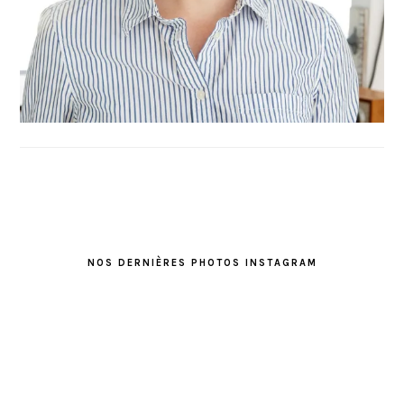
FOOTER
NOS DERNIÈRES PHOTOS INSTAGRAM