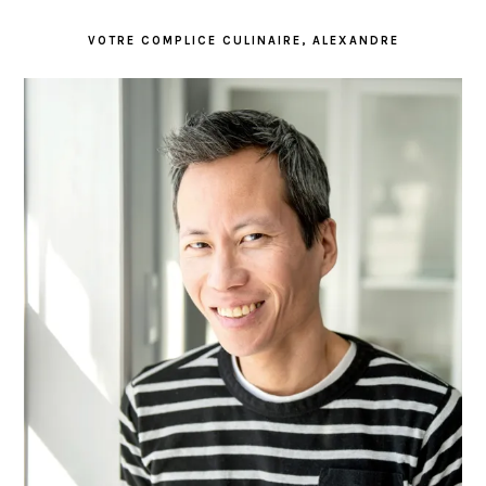
VOTRE COMPLICE CULINAIRE, ALEXANDRE