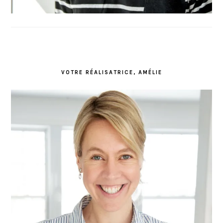
VOTRE RÉALISATRICE, AMÉLIE