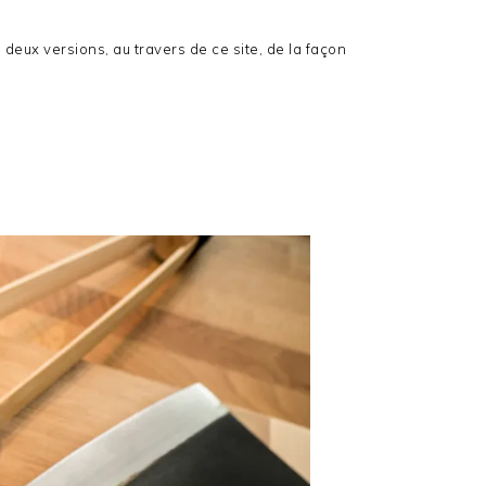
 deux versions, au travers de ce site, de la façon