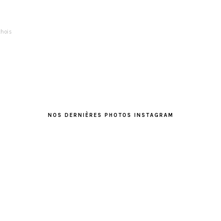
hois
NOS DERNIÈRES PHOTOS INSTAGRAM