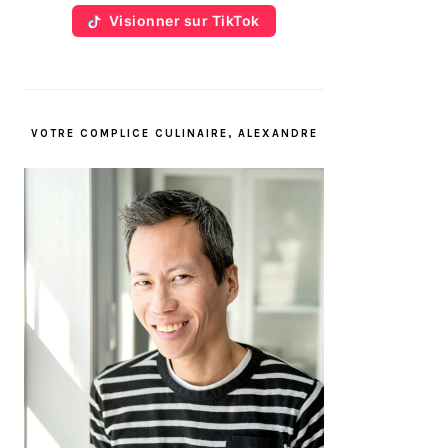
Visionner sur TikTok
VOTRE COMPLICE CULINAIRE, ALEXANDRE