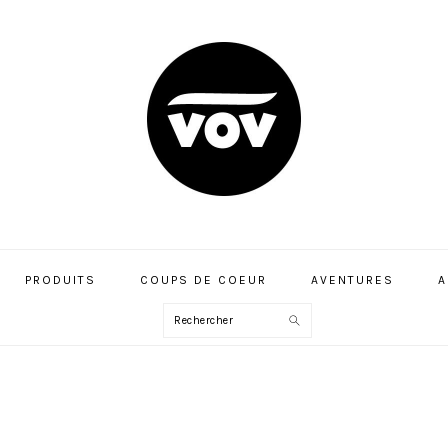
PRODUITS
COUPS DE COEUR
AVENTURES
A
Rechercher