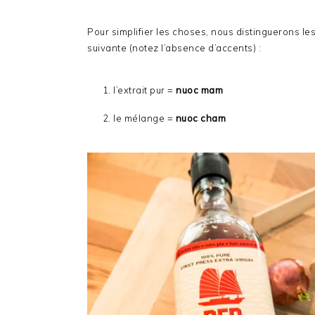
Pour simplifier les choses, nous distinguerons les
suivante (notez l’absence d’accents) :
l’extrait pur =
nuoc mam
le mélange =
nuoc cham