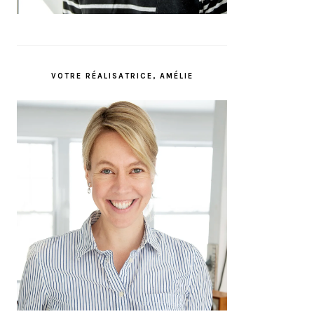
VOTRE RÉALISATRICE, AMÉLIE