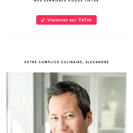
NOS DERNIÈRES VIDÉOS TIKTOK
PRINCIPALE
Visionner sur TikTok
VOTRE COMPLICE CULINAIRE, ALEXANDRE