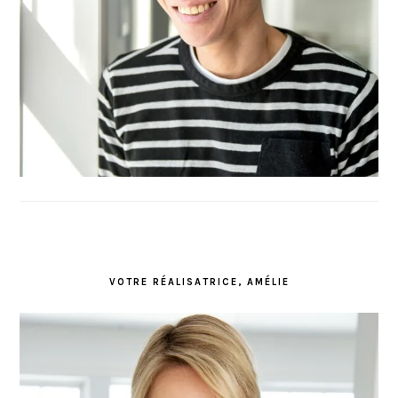
VOTRE RÉALISATRICE, AMÉLIE