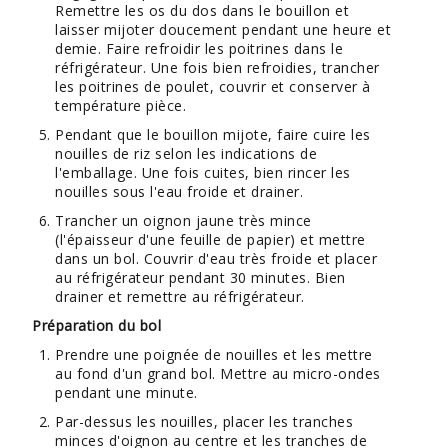
Remettre les os du dos dans le bouillon et
laisser mijoter doucement pendant une heure et
demie. Faire refroidir les poitrines dans le
réfrigérateur. Une fois bien refroidies, trancher
les poitrines de poulet, couvrir et conserver à
température pièce.
Pendant que le bouillon mijote, faire cuire les
nouilles de riz selon les indications de
l'emballage. Une fois cuites, bien rincer les
nouilles sous l'eau froide et drainer.
Trancher un oignon jaune très mince
(l'épaisseur d'une feuille de papier) et mettre
dans un bol. Couvrir d'eau très froide et placer
au réfrigérateur pendant 30 minutes. Bien
drainer et remettre au réfrigérateur.
Préparation du bol
Prendre une poignée de nouilles et les mettre
au fond d'un grand bol. Mettre au micro-ondes
pendant une minute.
Par-dessus les nouilles, placer les tranches
minces d'oignon au centre et les tranches de