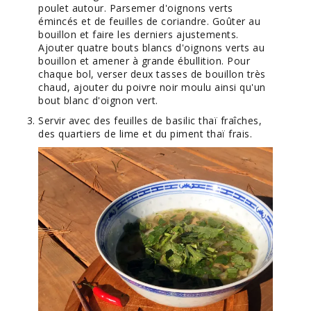
poulet autour. Parsemer d'oignons verts
émincés et de feuilles de coriandre. Goûter au
bouillon et faire les derniers ajustements.
Ajouter quatre bouts blancs d'oignons verts au
bouillon et amener à grande ébullition. Pour
chaque bol, verser deux tasses de bouillon très
chaud, ajouter du poivre noir moulu ainsi qu'un
bout blanc d'oignon vert.
Servir avec des feuilles de basilic thaï fraîches,
des quartiers de lime et du piment thaï frais.