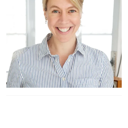
FOOTER