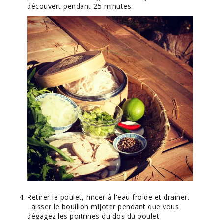
découvert pendant 25 minutes.
Retirer le poulet, rincer à l'eau froide et drainer.
Laisser le bouillon mijoter pendant que vous
dégagez les poitrines du dos du poulet.