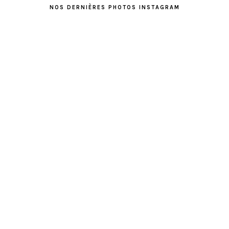
NOS DERNIÈRES PHOTOS INSTAGRAM