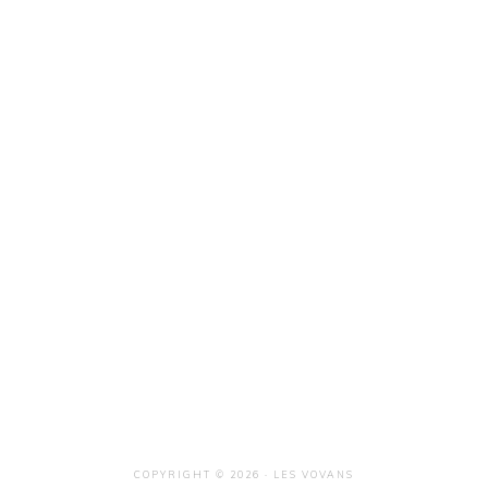
COPYRIGHT © 2026 · LES VOVANS