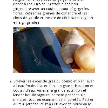
rincer à l'eau froide. Gratter la chair du
gingembre avec un couteau pour dégager les
fibres. Retirer les graines de coriandre et les
clous de girofle et mettre de côté avec l'oignon
et le gingembre.
Enlever les excès de gras du poulet et bien laver
à l'eau froide. Placer dans un grand chaudron et
couvrir d'eau. Amener à grande ébullition et
laisser bouillir vigoureusement pendant 3-5
minutes, tout en écumant les impuretés. Retirer
du feu, jeter toute l'eau et laver de nouveau le