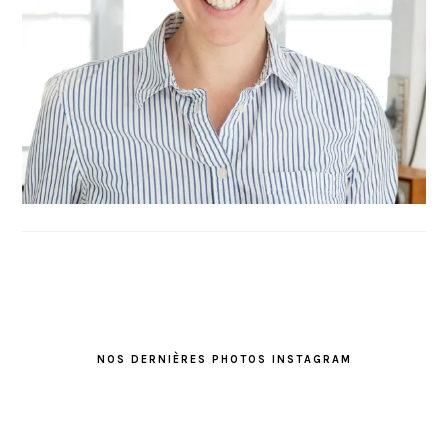
FOOTER
NOS DERNIÈRES PHOTOS INSTAGRAM