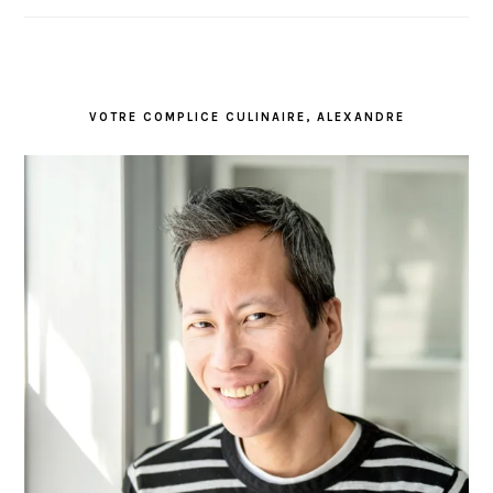
VOTRE COMPLICE CULINAIRE, ALEXANDRE