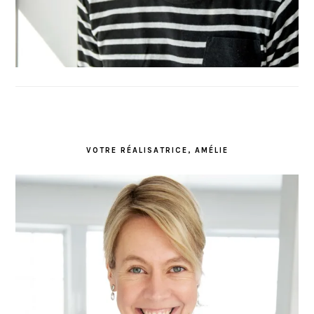
VOTRE RÉALISATRICE, AMÉLIE