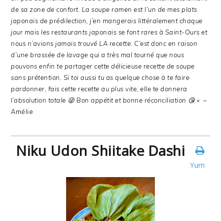
de sa zone de confort. La soupe ramen est l’un de mes plats
japonais de prédilection, j’en mangerais littéralement chaque
jour mais les restaurants japonais se font rares à Saint-Ours et
nous n’avions jamais trouvé LA recette. C’est donc en raison
d’une brassée de lavage qui a très mal tourné que nous
pouvons enfin te partager cette délicieuse recette de soupe
sans prétention.
Si toi aussi tu as quelque chose à te faire
pardonner, fais cette recette au plus vite, elle te donnera
l’absolution totale 😜
Bon appétit et bonne réconciliation 😘 «
–
Amélie
Niku Udon Shiitake Dashi
Yum