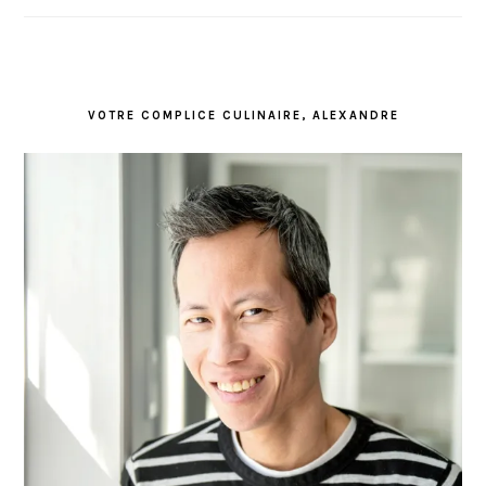
VOTRE COMPLICE CULINAIRE, ALEXANDRE