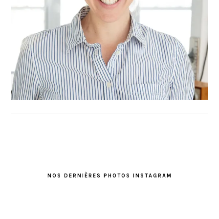
FOOTER
NOS DERNIÈRES PHOTOS INSTAGRAM