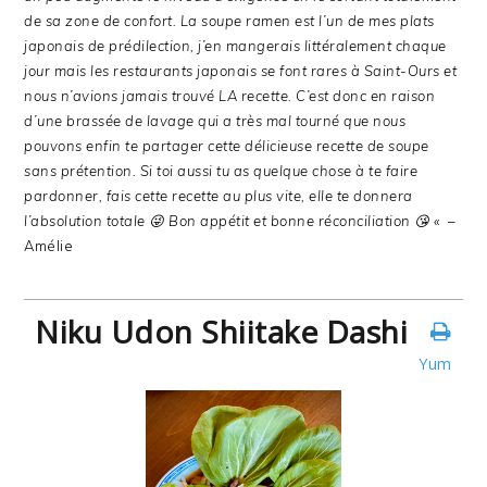
de sa zone de confort. La soupe ramen est l’un de mes plats
japonais de prédilection, j’en mangerais littéralement chaque
jour mais les restaurants japonais se font rares à Saint-Ours et
nous n’avions jamais trouvé LA recette. C’est donc en raison
d’une brassée de lavage qui a très mal tourné que nous
pouvons enfin te partager cette délicieuse recette de soupe
sans prétention.
Si toi aussi tu as quelque chose à te faire
pardonner, fais cette recette au plus vite, elle te donnera
l’absolution totale 😜
Bon appétit et bonne réconciliation 😘 «
–
Amélie
Niku Udon Shiitake Dashi
Yum