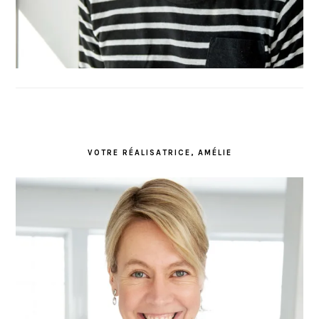
VOTRE RÉALISATRICE, AMÉLIE