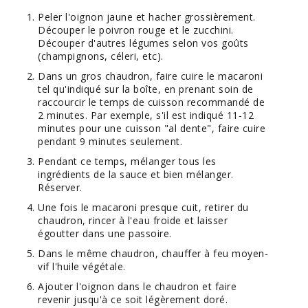
Peler l'oignon jaune et hacher grossièrement.
Découper le poivron rouge et le zucchini.
Découper d'autres légumes selon vos goûts
(champignons, céleri, etc).
Dans un gros chaudron, faire cuire le macaroni
tel qu'indiqué sur la boîte, en prenant soin de
raccourcir le temps de cuisson recommandé de
2 minutes. Par exemple, s'il est indiqué 11-12
minutes pour une cuisson "al dente", faire cuire
pendant 9 minutes seulement.
Pendant ce temps, mélanger tous les
ingrédients de la sauce et bien mélanger.
Réserver.
Une fois le macaroni presque cuit, retirer du
chaudron, rincer à l'eau froide et laisser
égoutter dans une passoire.
Dans le même chaudron, chauffer à feu moyen-
vif l'huile végétale.
Ajouter l'oignon dans le chaudron et faire
revenir jusqu'à ce soit légèrement doré.