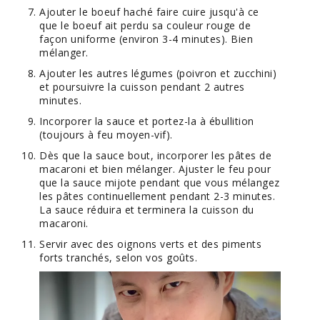
Ajouter le boeuf haché faire cuire jusqu'à ce
que le boeuf ait perdu sa couleur rouge de
façon uniforme (environ 3-4 minutes). Bien
mélanger.
Ajouter les autres légumes (poivron et zucchini)
et poursuivre la cuisson pendant 2 autres
minutes.
Incorporer la sauce et portez-la à ébullition
(toujours à feu moyen-vif).
Dès que la sauce bout, incorporer les pâtes de
macaroni et bien mélanger. Ajuster le feu pour
que la sauce mijote pendant que vous mélangez
les pâtes continuellement pendant 2-3 minutes.
La sauce réduira et terminera la cuisson du
macaroni.
Servir avec des oignons verts et des piments
forts tranchés, selon vos goûts.