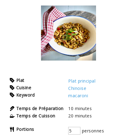
Plat
Plat principal
Cuisine
Chinoise
Keyword
macaroni
Temps de Préparation
10
minutes
Temps de Cuisson
20
minutes
Portions
personnes