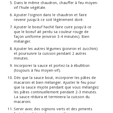
Dans le même chaudron, chauffer à feu moyen-
vif l'huile végétale.
Ajouter l'oignon dans le chaudron et faire
revenir jusqu'à ce soit légèrement doré.
Ajouter le boeuf haché faire cuire jusqu'à ce
que le boeuf ait perdu sa couleur rouge de
façon uniforme (environ 3-4 minutes). Bien
mélanger.
Ajouter les autres légumes (poivron et zucchini)
et poursuivre la cuisson pendant 2 autres
minutes.
Incorporer la sauce et portez-la à ébullition
(toujours à feu moyen-vif).
Dès que la sauce bout, incorporer les pâtes de
macaroni et bien mélanger. Ajuster le feu pour
que la sauce mijote pendant que vous mélangez
les pâtes continuellement pendant 2-3 minutes.
La sauce réduira et terminera la cuisson du
macaroni.
Servir avec des oignons verts et des piments