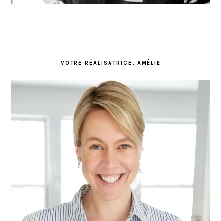
VOTRE RÉALISATRICE, AMÉLIE