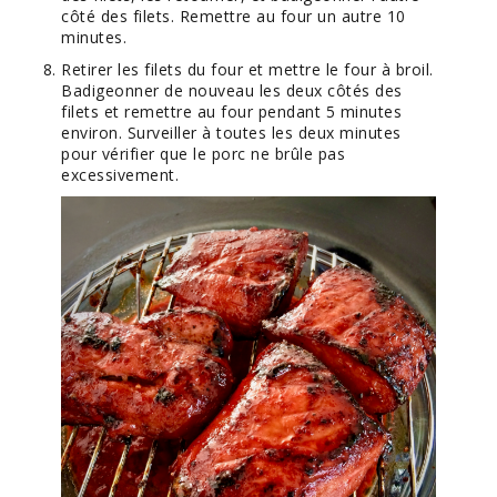
côté des filets. Remettre au four un autre 10
minutes.
Retirer les filets du four et mettre le four à broil.
Badigeonner de nouveau les deux côtés des
filets et remettre au four pendant 5 minutes
environ. Surveiller à toutes les deux minutes
pour vérifier que le porc ne brûle pas
excessivement.