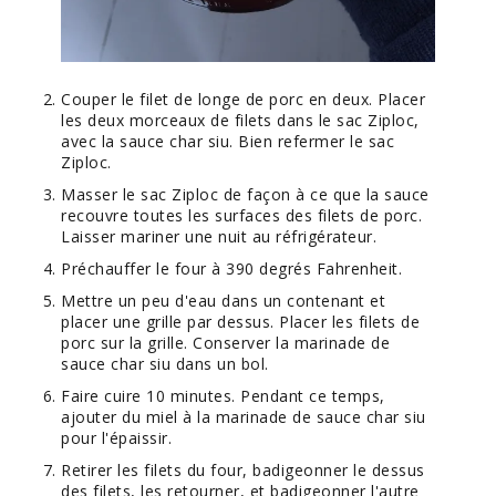
Couper le filet de longe de porc en deux. Placer
les deux morceaux de filets dans le sac Ziploc,
avec la sauce char siu. Bien refermer le sac
Ziploc.
Masser le sac Ziploc de façon à ce que la sauce
recouvre toutes les surfaces des filets de porc.
Laisser mariner une nuit au réfrigérateur.
Préchauffer le four à 390 degrés Fahrenheit.
Mettre un peu d'eau dans un contenant et
placer une grille par dessus. Placer les filets de
porc sur la grille. Conserver la marinade de
sauce char siu dans un bol.
Faire cuire 10 minutes. Pendant ce temps,
ajouter du miel à la marinade de sauce char siu
pour l'épaissir.
Retirer les filets du four, badigeonner le dessus
des filets, les retourner, et badigeonner l'autre