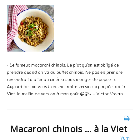
« Le fameux macaroni chinois. Le plat qu’on est obligé de
prendre quand on va au buffet chinois. Ne pas en prendre
reviendrait à aller au cinéma sans manger de popcorn.
Aujourd’hui, on vous transmet notre version » pimpée » à la
Viet, la meilleure version à mon goût 😬🤪 «
– Victor Vovan
Macaroni chinois ... à la Viet
Yum