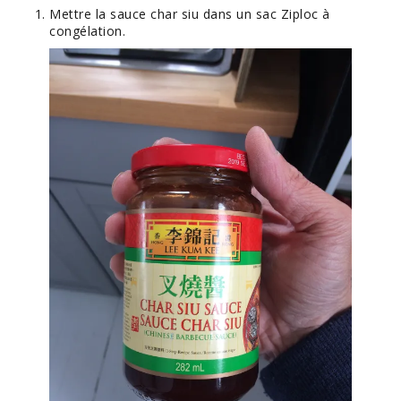
Mettre la sauce char siu dans un sac Ziploc à
congélation.