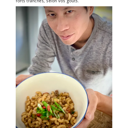
forts tranchés, selon vos goûts.