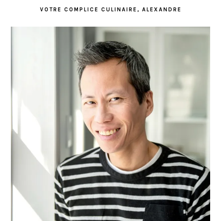
VOTRE COMPLICE CULINAIRE, ALEXANDRE