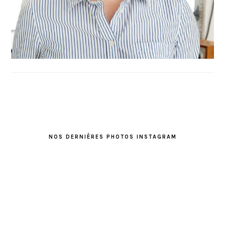
FOOTER
NOS DERNIÈRES PHOTOS INSTAGRAM