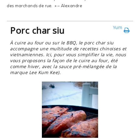
des marchands de rue. »
– Alexandre
Porc char siu
Yum
À cuire au four ou sur le BBQ, le porc char siu
accompagne une multitude de recettes chinoises et
vietnamiennes. Ici, pour vous simplifier la vie, nous
vous proposons la façon de le cuire au four, été
comme hiver, avec la sauce pré-mélangée de la
marque Lee Kum Kee).