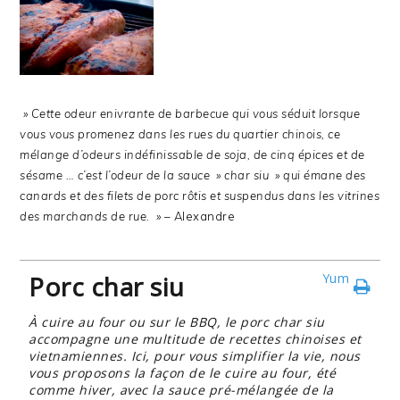
» Cette odeur enivrante de barbecue qui vous séduit lorsque
vous vous promenez dans les rues du quartier chinois, ce
mélange d’odeurs indéfinissable de soja, de cinq épices et de
sésame … c’est l’odeur de la sauce » char siu » qui émane des
canards et des filets de porc rôtis et suspendus dans les vitrines
des marchands de rue. »
– Alexandre
Porc char siu
Yum
À cuire au four ou sur le BBQ, le porc char siu
accompagne une multitude de recettes chinoises et
vietnamiennes. Ici, pour vous simplifier la vie, nous
vous proposons la façon de le cuire au four, été
comme hiver, avec la sauce pré-mélangée de la