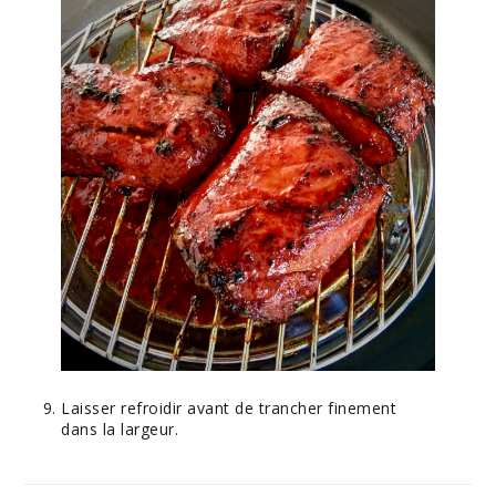
Laisser refroidir avant de trancher finement
dans la largeur.