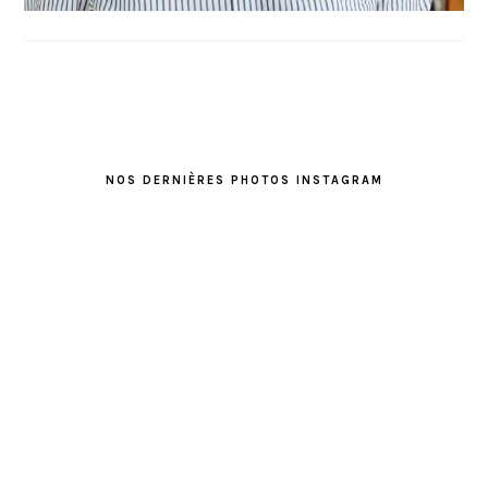
FOOTER
NOS DERNIÈRES PHOTOS INSTAGRAM