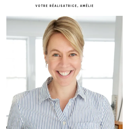
VOTRE RÉALISATRICE, AMÉLIE