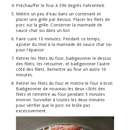
Préchauffer le four à 390 degrés Fahrenheit.
Mettre un peu d'eau dans un contenant et
placer une grille par dessus. Placer les filets de
porc sur la grille. Conserver la marinade de
sauce char siu dans un bol.
Faire cuire 10 minutes. Pendant ce temps,
ajouter du miel à la marinade de sauce char siu
pour l'épaissir.
Retirer les filets du four, badigeonner le dessus
des filets, les retourner, et badigeonner l'autre
côté des filets. Remettre au four un autre 10
minutes.
Retirer les filets du four et mettre le four à broil.
Badigeonner de nouveau les deux côtés des
filets et remettre au four pendant 5 minutes
environ. Surveiller à toutes les deux minutes
pour vérifier que le porc ne brûle pas
excessivement.