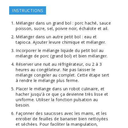
INSTRUCTIONS
Mélanger dans un grand bol : porc haché, sauce
poisson, sucre, sel, poivre noir, échalote et ail.
Mélanger dans un autre petit bol : eau et
tapioca. Ajouter levure chimique et mélanger.
Incorporer le mélange liquide du petit bol au
mélange de porc (grand bol) et bien mélanger.
Réserver une nuit au réfrigérateur, ou 2 à 3
heures au congélateur. Ne pas laisser le
mélange congeler au complet. Cette étape sert
à rendre le mélange plus ferme.
Placer le mélange dans un robot culinaire, et
hacher jusqu'à ce que ça devienne très lisse et
uniforme. Utiliser la fonction pulsation au
besoin.
Façonner des saucisses avec les mains, et les
enrober de feuilles de bananier bien nettoyées
et séchées. Pour faciliter la manipulation,