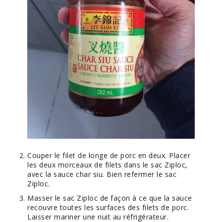
Couper le filet de longe de porc en deux. Placer
les deux morceaux de filets dans le sac Ziploc,
avec la sauce char siu. Bien refermer le sac
Ziploc.
Masser le sac Ziploc de façon à ce que la sauce
recouvre toutes les surfaces des filets de porc.
Laisser mariner une nuit au réfrigérateur.