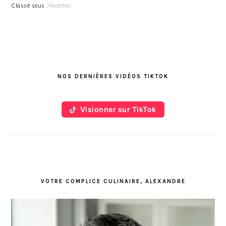
Classé sous :
Recettes
BARRE
LATÉRALE
NOS DERNIÈRES VIDÉOS TIKTOK
PRINCIPALE
Visionner sur TikTok
VOTRE COMPLICE CULINAIRE, ALEXANDRE