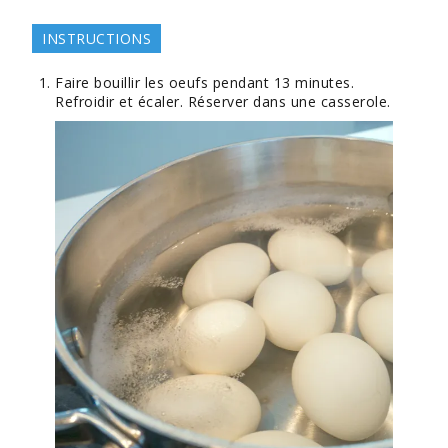
INSTRUCTIONS
Faire bouillir les oeufs pendant 13 minutes.
Refroidir et écaler. Réserver dans une casserole.