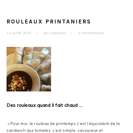
ROULEAUX PRINTANIERS
14 juillet 2018
par
Alexandre
2 commentaires
Des rouleaux quand il fait chaud …
» Pour moi, le rouleau de printemps c’est l’équivalent de la
sandwich aux tomates, c’est simple, savoureux et