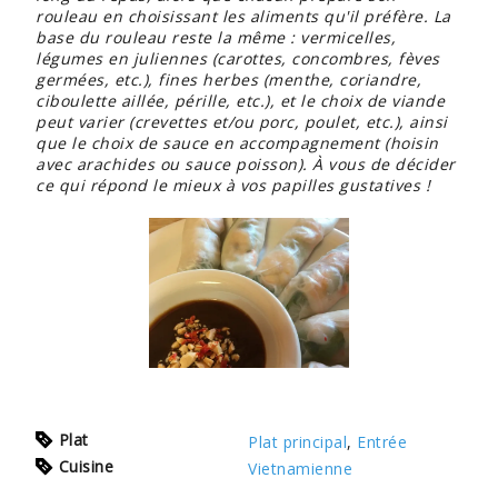
rouleau en choisissant les aliments qu'il préfère. La
base du rouleau reste la même : vermicelles,
légumes en juliennes (carottes, concombres, fèves
germées, etc.), fines herbes (menthe, coriandre,
ciboulette aillée, pérille, etc.), et le choix de viande
peut varier (crevettes et/ou porc, poulet, etc.), ainsi
que le choix de sauce en accompagnement (hoisin
avec arachides ou sauce poisson). À vous de décider
ce qui répond le mieux à vos papilles gustatives !
Plat
Plat principal
,
Entrée
Cuisine
Vietnamienne