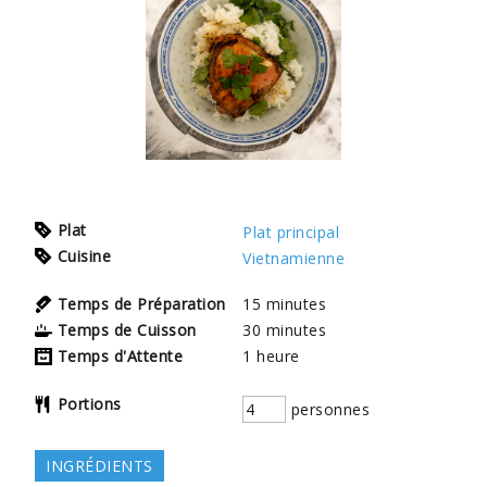
Plat
Plat principal
Cuisine
Vietnamienne
Temps de Préparation
15
minutes
Temps de Cuisson
30
minutes
Temps d'Attente
1
heure
Portions
personnes
INGRÉDIENTS