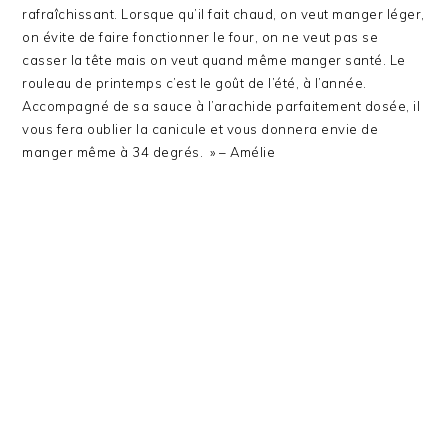
rafraîchissant. Lorsque qu’il fait chaud, on veut manger léger,
on évite de faire fonctionner le four, on ne veut pas se
casser la tête mais on veut quand même manger santé. Le
rouleau de printemps c’est le goût de l’été, à l’année.
Accompagné de sa sauce à l’arachide parfaitement dosée, il
vous fera oublier la canicule et vous donnera envie de
manger même à 34 degrés. » – Amélie