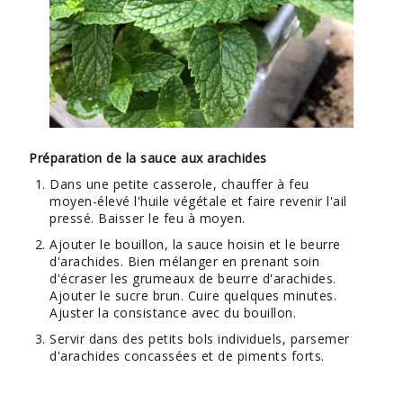
Préparation de la sauce aux arachides
Dans une petite casserole, chauffer à feu
moyen-élevé l'huile végétale et faire revenir l'ail
pressé. Baisser le feu à moyen.
Ajouter le bouillon, la sauce hoisin et le beurre
d'arachides. Bien mélanger en prenant soin
d'écraser les grumeaux de beurre d'arachides.
Ajouter le sucre brun. Cuire quelques minutes.
Ajuster la consistance avec du bouillon.
Servir dans des petits bols individuels, parsemer
d'arachides concassées et de piments forts.