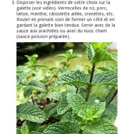
Disposer les ingrédients de votre choix sur la
galette (voir vidéo). Vermicelles de riz, porc,
laitue, menthe, ciboulette aillée, crevettes, etc.
Rouler en prenant soin de fermer un côté et en
gardant la galette bien tendue. Servir avec de la
sauce aux arachides ou avec du nuoc cham
(sauce poisson préparée).