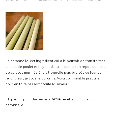
18 février 2018
par
Alexandre
Laisser un commentaire
La citronnelle, cet ingrédient qui a le pouvoir de transformer
un plat de poulet ennuyant du lundi soir en un repas de hauts
de cuisses marinés à la citronnelle puis braisés au four qui
fera fureur, je vous le garantis. Voici comment la préparer
pour en faire ressortir toute la saveur !
Cliquez
ici
pour découvrir la
vraie
recette du poulet à la
citronnelle.