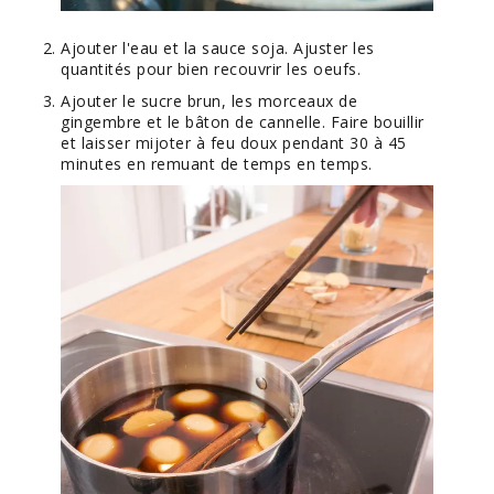
Ajouter l'eau et la sauce soja. Ajuster les
quantités pour bien recouvrir les oeufs.
Ajouter le sucre brun, les morceaux de
gingembre et le bâton de cannelle. Faire bouillir
et laisser mijoter à feu doux pendant 30 à 45
minutes en remuant de temps en temps.