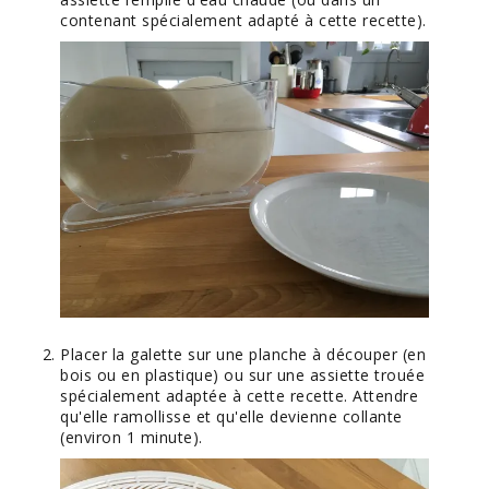
contenant spécialement adapté à cette recette).
Placer la galette sur une planche à découper (en
bois ou en plastique) ou sur une assiette trouée
spécialement adaptée à cette recette. Attendre
qu'elle ramollisse et qu'elle devienne collante
(environ 1 minute).