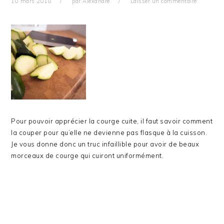
10 mars 2018
par
Alexandre
Laisser un commentaire
Pour pouvoir apprécier la courge cuite, il faut savoir comment
la couper pour qu’elle ne devienne pas flasque à la cuisson.
Je vous donne donc un truc infaillible pour avoir de beaux
morceaux de courge qui cuiront uniformément.