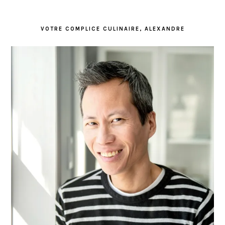
VOTRE COMPLICE CULINAIRE, ALEXANDRE