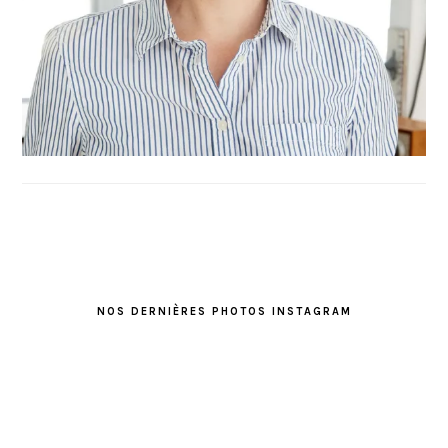
FOOTER
NOS DERNIÈRES PHOTOS INSTAGRAM