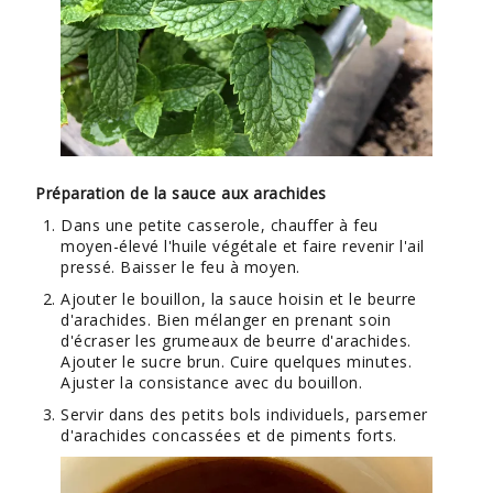
Préparation de la sauce aux arachides
Dans une petite casserole, chauffer à feu
moyen-élevé l'huile végétale et faire revenir l'ail
pressé. Baisser le feu à moyen.
Ajouter le bouillon, la sauce hoisin et le beurre
d'arachides. Bien mélanger en prenant soin
d'écraser les grumeaux de beurre d'arachides.
Ajouter le sucre brun. Cuire quelques minutes.
Ajuster la consistance avec du bouillon.
Servir dans des petits bols individuels, parsemer
d'arachides concassées et de piments forts.