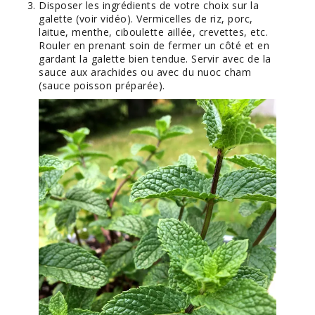
Disposer les ingrédients de votre choix sur la
galette (voir vidéo). Vermicelles de riz, porc,
laitue, menthe, ciboulette aillée, crevettes, etc.
Rouler en prenant soin de fermer un côté et en
gardant la galette bien tendue. Servir avec de la
sauce aux arachides ou avec du nuoc cham
(sauce poisson préparée).