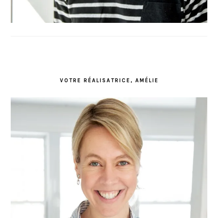
VOTRE RÉALISATRICE, AMÉLIE