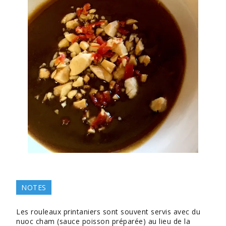
NOTES
Les rouleaux printaniers sont souvent servis avec du
nuoc cham (sauce poisson préparée) au lieu de la