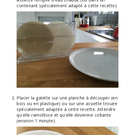
contenant spécialement adapté à cette recette).
Placer la galette sur une planche à découper (en
bois ou en plastique) ou sur une assiette trouée
spécialement adaptée à cette recette. Attendre
qu'elle ramollisse et qu'elle devienne collante
(environ 1 minute).