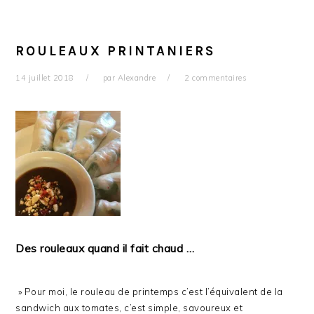
ROULEAUX PRINTANIERS
14 juillet 2018
par
Alexandre
2 commentaires
Des rouleaux quand il fait chaud …
» Pour moi, le rouleau de printemps c’est l’équivalent de la
sandwich aux tomates, c’est simple, savoureux et