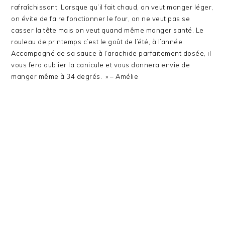
rafraîchissant. Lorsque qu’il fait chaud, on veut manger léger,
on évite de faire fonctionner le four, on ne veut pas se
casser la tête mais on veut quand même manger santé. Le
rouleau de printemps c’est le goût de l’été, à l’année.
Accompagné de sa sauce à l’arachide parfaitement dosée, il
vous fera oublier la canicule et vous donnera envie de
manger même à 34 degrés. » – Amélie