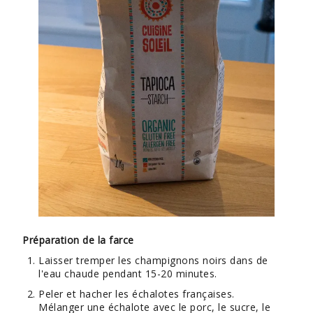
Préparation de la farce
Laisser tremper les champignons noirs dans de
l'eau chaude pendant 15-20 minutes.
Peler et hacher les échalotes françaises.
Mélanger une échalote avec le porc, le sucre, le