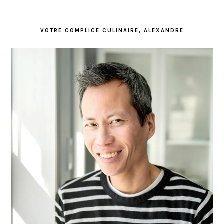
VOTRE COMPLICE CULINAIRE, ALEXANDRE