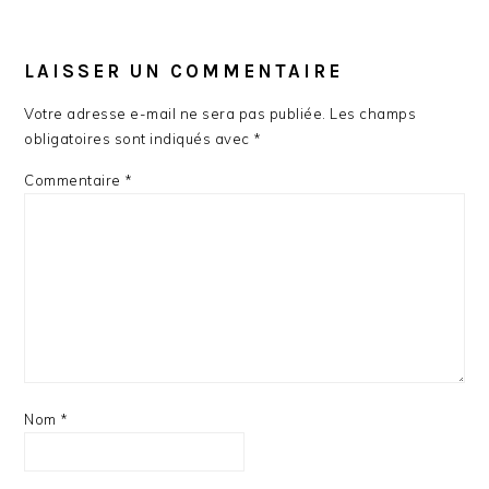
LAISSER UN COMMENTAIRE
Votre adresse e-mail ne sera pas publiée.
Les champs
obligatoires sont indiqués avec
*
Commentaire
*
Nom
*