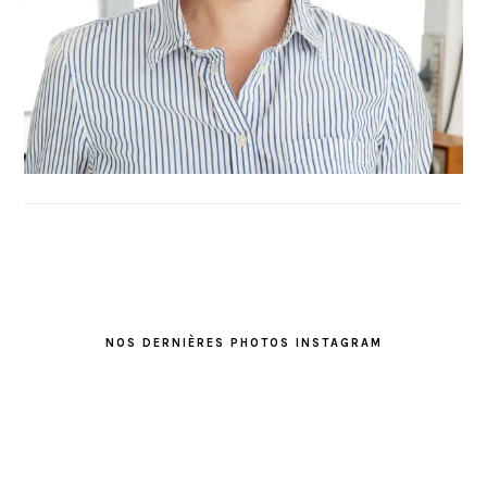
FOOTER
NOS DERNIÈRES PHOTOS INSTAGRAM