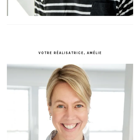
VOTRE RÉALISATRICE, AMÉLIE