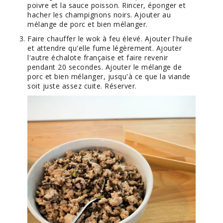
poivre et la sauce poisson. Rincer, éponger et
hacher les champignons noirs. Ajouter au
mélange de porc et bien mélanger.
Faire chauffer le wok à feu élevé. Ajouter l'huile
et attendre qu'elle fume légèrement. Ajouter
l'autre échalote française et faire revenir
pendant 20 secondes. Ajouter le mélange de
porc et bien mélanger, jusqu'à ce que la viande
soit juste assez cuite. Réserver.