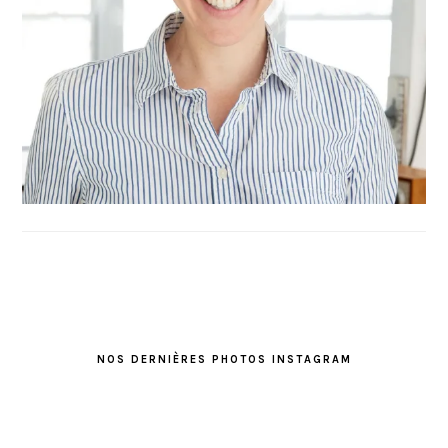
FOOTER
NOS DERNIÈRES PHOTOS INSTAGRAM