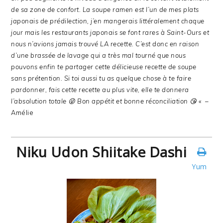
de sa zone de confort. La soupe ramen est l’un de mes plats
japonais de prédilection, j’en mangerais littéralement chaque
jour mais les restaurants japonais se font rares à Saint-Ours et
nous n’avions jamais trouvé LA recette. C’est donc en raison
d’une brassée de lavage qui a très mal tourné que nous
pouvons enfin te partager cette délicieuse recette de soupe
sans prétention.
Si toi aussi tu as quelque chose à te faire
pardonner, fais cette recette au plus vite, elle te donnera
l’absolution totale 😜
Bon appétit et bonne réconciliation 😘 «
–
Amélie
Niku Udon Shiitake Dashi
Yum