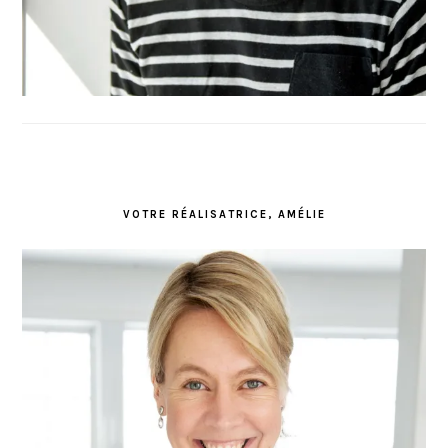
VOTRE RÉALISATRICE, AMÉLIE