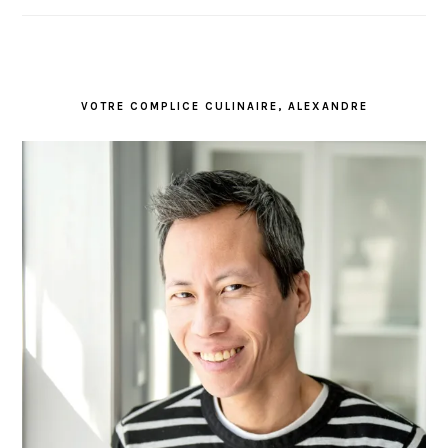
VOTRE COMPLICE CULINAIRE, ALEXANDRE