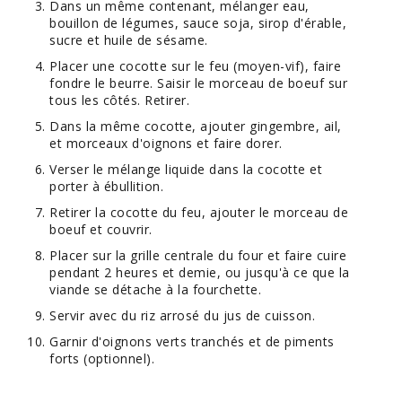
Dans un même contenant, mélanger eau,
bouillon de légumes, sauce soja, sirop d'érable,
sucre et huile de sésame.
Placer une cocotte sur le feu (moyen-vif), faire
fondre le beurre. Saisir le morceau de boeuf sur
tous les côtés. Retirer.
Dans la même cocotte, ajouter gingembre, ail,
et morceaux d'oignons et faire dorer.
Verser le mélange liquide dans la cocotte et
porter à ébullition.
Retirer la cocotte du feu, ajouter le morceau de
boeuf et couvrir.
Placer sur la grille centrale du four et faire cuire
pendant 2 heures et demie, ou jusqu'à ce que la
viande se détache à la fourchette.
Servir avec du riz arrosé du jus de cuisson.
Garnir d'oignons verts tranchés et de piments
forts (optionnel).