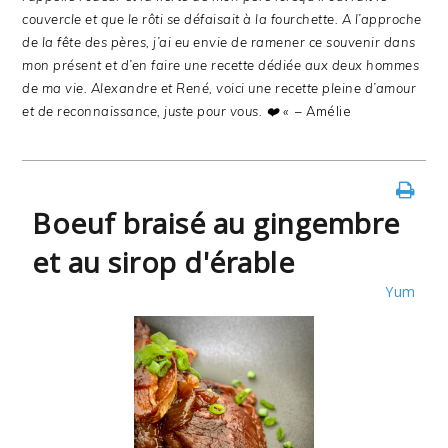
couvercle et que le rôti se défaisait à la fourchette.
A l’approche
de la fête des pères, j’ai eu envie de ramener ce souvenir dans
mon présent et d’en faire une recette dédiée aux deux hommes
de ma vie.
Alexandre et René, voici une recette pleine d’amour
et de reconnaissance, juste pour vous. ❤️ «
– Amélie
Boeuf braisé au gingembre
et au sirop d'érable
Yum