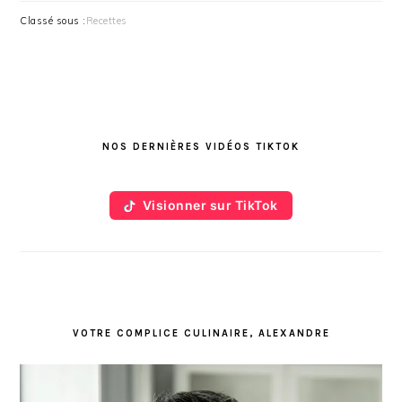
Classé sous :
Recettes
BARRE
LATÉRALE
NOS DERNIÈRES VIDÉOS TIKTOK
PRINCIPALE
Visionner sur TikTok
VOTRE COMPLICE CULINAIRE, ALEXANDRE