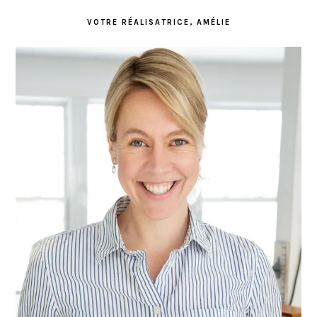
VOTRE RÉALISATRICE, AMÉLIE