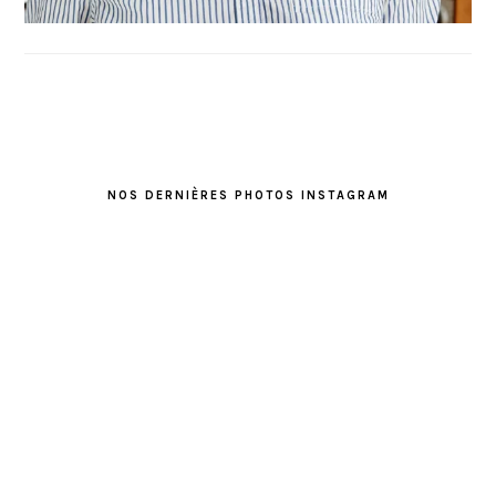
FOOTER
NOS DERNIÈRES PHOTOS INSTAGRAM