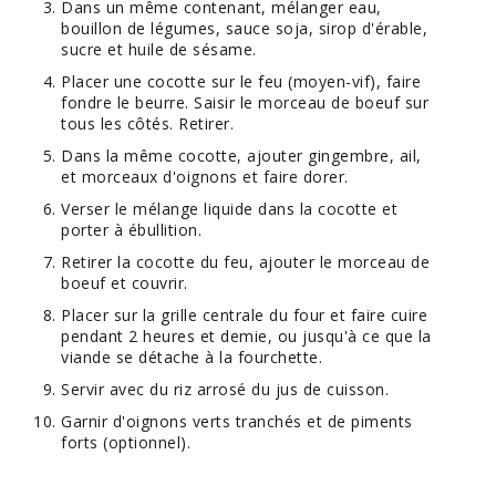
Dans un même contenant, mélanger eau,
bouillon de légumes, sauce soja, sirop d'érable,
sucre et huile de sésame.
Placer une cocotte sur le feu (moyen-vif), faire
fondre le beurre. Saisir le morceau de boeuf sur
tous les côtés. Retirer.
Dans la même cocotte, ajouter gingembre, ail,
et morceaux d'oignons et faire dorer.
Verser le mélange liquide dans la cocotte et
porter à ébullition.
Retirer la cocotte du feu, ajouter le morceau de
boeuf et couvrir.
Placer sur la grille centrale du four et faire cuire
pendant 2 heures et demie, ou jusqu'à ce que la
viande se détache à la fourchette.
Servir avec du riz arrosé du jus de cuisson.
Garnir d'oignons verts tranchés et de piments
forts (optionnel).