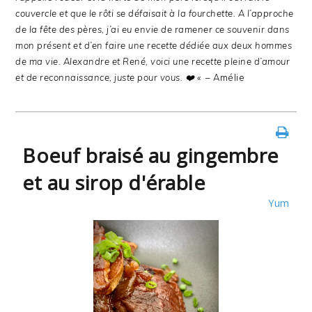
couvercle et que le rôti se défaisait à la fourchette.
A l’approche
de la fête des pères, j’ai eu envie de ramener ce souvenir dans
mon présent et d’en faire une recette dédiée aux deux hommes
de ma vie.
Alexandre et René, voici une recette pleine d’amour
et de reconnaissance, juste pour vous. ❤️ «
– Amélie
Boeuf braisé au gingembre
et au sirop d'érable
Yum