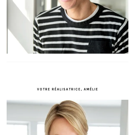
VOTRE RÉALISATRICE, AMÉLIE