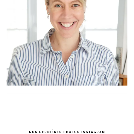
FOOTER
NOS DERNIÈRES PHOTOS INSTAGRAM