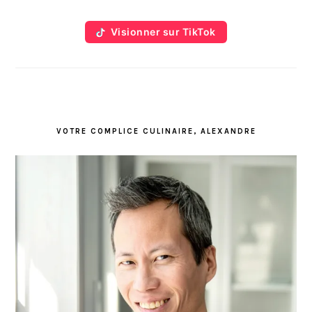
Visionner sur TikTok
VOTRE COMPLICE CULINAIRE, ALEXANDRE