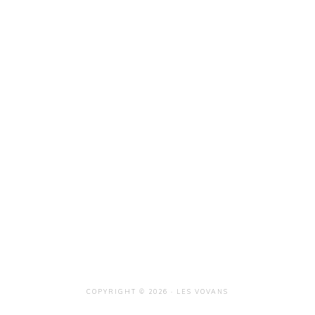
COPYRIGHT © 2026 · LES VOVANS