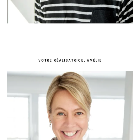
VOTRE RÉALISATRICE, AMÉLIE