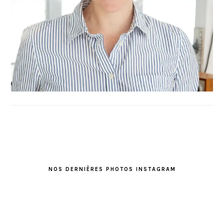
FOOTER
NOS DERNIÈRES PHOTOS INSTAGRAM