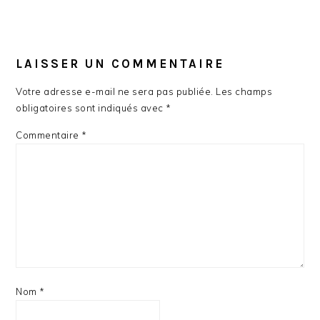
LAISSER UN COMMENTAIRE
Votre adresse e-mail ne sera pas publiée.
Les champs
obligatoires sont indiqués avec
*
Commentaire
*
Nom
*