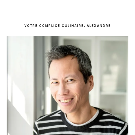
VOTRE COMPLICE CULINAIRE, ALEXANDRE