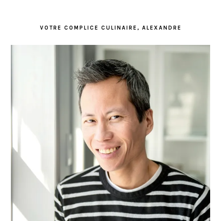
VOTRE COMPLICE CULINAIRE, ALEXANDRE