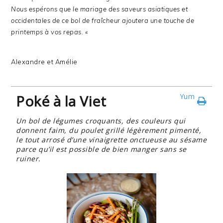
Nous espérons que le mariage des saveurs asiatiques et
occidentales de ce bol de fraîcheur ajoutera une touche de
printemps à vos repas. «
Alexandre et Amélie
Poké à la Viet
Yum
Un bol de légumes croquants, des couleurs qui
donnent faim, du poulet grillé légèrement pimenté,
le tout arrosé d’une vinaigrette onctueuse au sésame
parce qu’il est possible de bien manger sans se
ruiner.