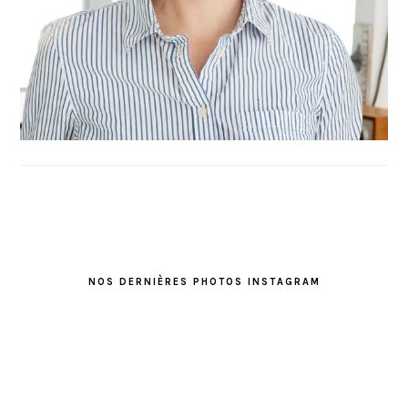
FOOTER
NOS DERNIÈRES PHOTOS INSTAGRAM