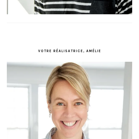
VOTRE RÉALISATRICE, AMÉLIE