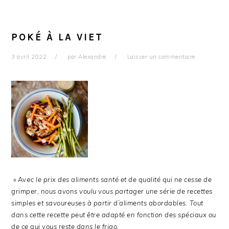
POKÉ À LA VIET
3 avril 2022
par
Alexandre
Laisser un commentaire
» Ave
c le prix des aliments santé et de qualité qui ne cesse de
grimper, nous avons voulu vous partager une série de recettes
simples et savoureuses à partir d’aliments abordables. Tout
dans cette recette peut être adapté en fonction des spéciaux ou
de ce qui vous reste dans le frigo.